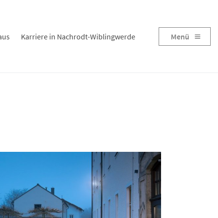
aus
Karriere in Nachrodt-Wiblingwerde
Menü