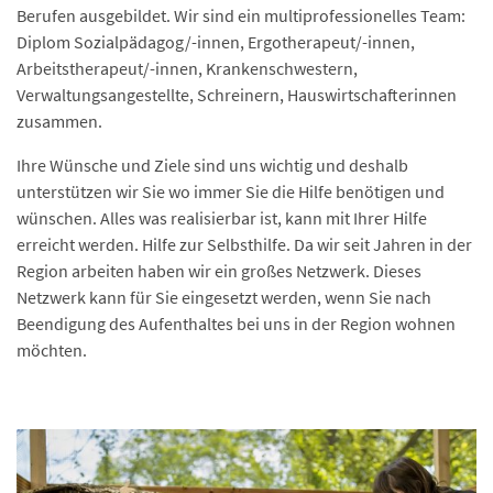
Berufen ausgebildet. Wir sind ein multiprofessionelles Team:
Diplom Sozialpädagog/-innen, Ergotherapeut/-innen,
Arbeitstherapeut/-innen, Krankenschwestern,
Verwaltungsangestellte, Schreinern, Hauswirtschafterinnen
zusammen.
Ihre Wünsche und Ziele sind uns wichtig und deshalb
unterstützen wir Sie wo immer Sie die Hilfe benötigen und
wünschen. Alles was realisierbar ist, kann mit Ihrer Hilfe
erreicht werden. Hilfe zur Selbsthilfe. Da wir seit Jahren in der
Region arbeiten haben wir ein großes Netzwerk. Dieses
Netzwerk kann für Sie eingesetzt werden, wenn Sie nach
Beendigung des Aufenthaltes bei uns in der Region wohnen
möchten.