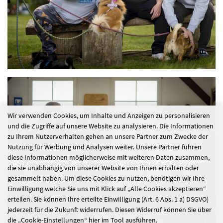
Wir verwenden Cookies, um Inhalte und Anzeigen zu personalisieren
und die Zugriffe auf unsere Website zu analysieren. Die Informationen
zu Ihrem Nutzerverhalten gehen an unsere Partner zum Zwecke der
Nutzung für Werbung und Analysen weiter. Unsere Partner führen
diese Informationen möglicherweise mit weiteren Daten zusammen,
die sie unabhängig von unserer Website von Ihnen erhalten oder
gesammelt haben. Um diese Cookies zu nutzen, benötigen wir Ihre
Einwilligung welche Sie uns mit Klick auf „Alle Cookies akzeptieren“
erteilen. Sie können Ihre erteilte Einwilligung (Art. 6 Abs. 1 a) DSGVO)
jederzeit für die Zukunft widerrufen. Diesen Widerruf können Sie über
die „Cookie-Einstellungen“ hier im Tool ausführen.