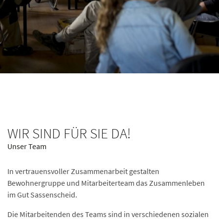
WIR SIND FÜR SIE DA!
Unser Team
In vertrauensvoller Zusammenarbeit gestalten
Bewohnergruppe und Mitarbeiterteam das Zusammenleben
im Gut Sassenscheid.
Die Mitarbeitenden des Teams sind in verschiedenen sozialen