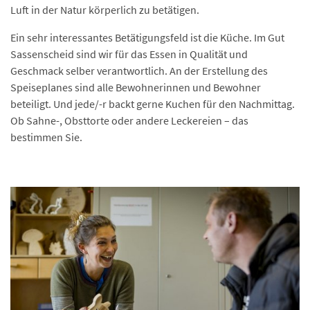
Luft in der Natur körperlich zu betätigen.
Ein sehr interessantes Betätigungsfeld ist die Küche. Im Gut
Sassenscheid sind wir für das Essen in Qualität und
Geschmack selber verantwortlich. An der Erstellung des
Speiseplanes sind alle Bewohnerinnen und Bewohner
beteiligt. Und jede/-r backt gerne Kuchen für den Nachmittag.
Ob Sahne-, Obsttorte oder andere Leckereien – das
bestimmen Sie.