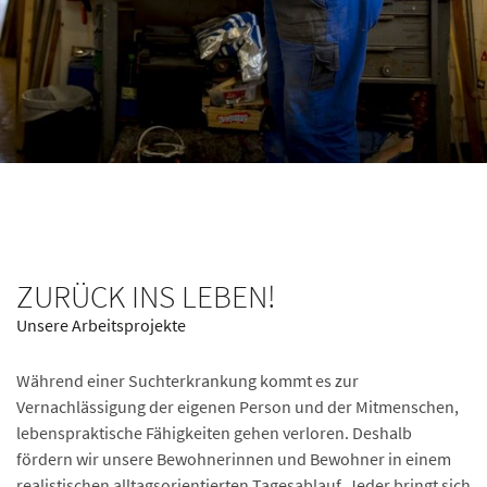
ZURÜCK INS LEBEN!
Unsere Arbeitsprojekte
Während einer Suchterkrankung kommt es zur
Vernachlässigung der eigenen Person und der Mitmenschen,
lebenspraktische Fähigkeiten gehen verloren. Deshalb
fördern wir unsere Bewohnerinnen und Bewohner in einem
realistischen alltagsorientierten Tagesablauf. Jeder bringt sich