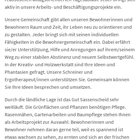
aktiv in unsere Arbeits- und Beschäftigungsprojekte ein.
Unsere Gemeinschaft gibt allen unseren Bewohnerinnen und
Bewohnern Raum und Zeit, ihr Leben neu zu orientieren und
zu gestalten. Jeder bringt sich mit seinen individuellen
Fähigkeiten in die Bewohnergemeinschaft ein. Dabei erfährt
sie/er Unterstützung, Hilfe und Anregungen auf ihrem/seinem
Weg zu einer stabilen Abstinenz und neuem Selbstwertgefühl.
In der Kreativ- und Holzwerkstatt sind Ihre Ideen und
Phantasien gefragt. Unsere Schreiner und
Ergotherapeut/innen unterstützen Sie. Gemeinsam können
Sie Ihre Ideen besprechen und umsetzen.
Durch die ländliche Lage ist das Gut Sassenscheid sehr
weitläuft. Die Grünflächen und Pflanzen benötigen Pflege.
Rasenmähen, Gartenarbeiten und Baumpflege stehen Ihnen
als Arbeitsprojekt zur Auswahl. Bewohnerinnen und
Bewohner nehmen daran gerne teil, weil es spannend ist
etwas wachsen zu sehen, zu ernten und sich an der frischen