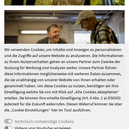
Wir verwenden Cookies, um Inhalte und Anzeigen zu personalisieren
und die Zugriffe auf unsere Website zu analysieren. Die Informationen
zu Ihrem Nutzerverhalten gehen an unsere Partner zum Zwecke der
Nutzung für Werbung und Analysen weiter. Unsere Partner führen
diese Informationen möglicherweise mit weiteren Daten zusammen,
die sie unabhängig von unserer Website von Ihnen erhalten oder
gesammelt haben. Um diese Cookies zu nutzen, benötigen wir Ihre
Einwilligung welche Sie uns mit Klick auf „Alle Cookies akzeptieren“
erteilen. Sie können Ihre erteilte Einwilligung (Art. 6 Abs. 1 a) DSGVO)
jederzeit für die Zukunft widerrufen. Diesen Widerruf können Sie über
die „Cookie-Einstellungen“ hier im Tool ausführen.
technisch notwendige Cookies
Videos von Youtube anzeigen