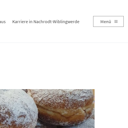
aus
Karriere in Nachrodt-Wiblingwerde
Menü