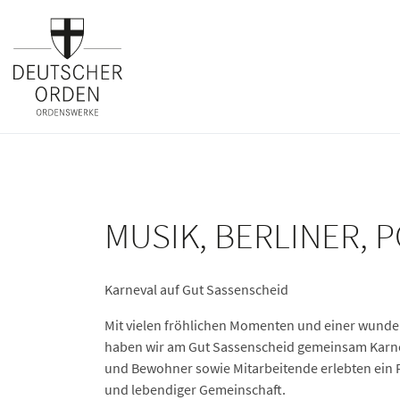
MUSIK, BERLINER, 
Karneval auf Gut Sassenscheid
Mit vielen fröhlichen Momenten und einer wund
haben wir am Gut Sassenscheid gemeinsam Karne
und Bewohner sowie Mitarbeitende erlebten ein 
und lebendiger Gemeinschaft.