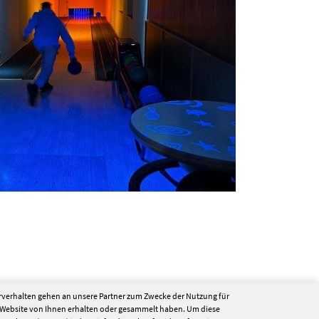
erverhalten gehen an unsere Partner zum Zwecke der Nutzung für
nenuntergangsbilder
 Website von Ihnen erhalten oder gesammelt haben. Um diese