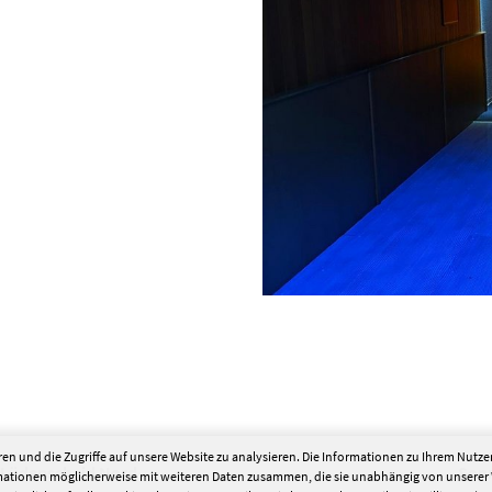
en und die Zugriffe auf unsere Website zu analysieren. Die Informationen zu Ihrem Nutz
 Lüdenscheid Nord
Son
rmationen möglicherweise mit weiteren Daten zusammen, die sie unabhängig von unserer