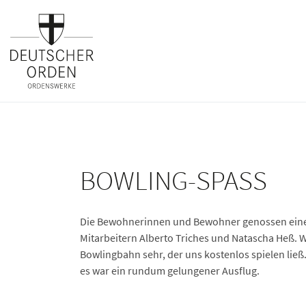
BOWLING-SPASS
Die Bewohnerinnen und Bewohner genossen eine
Mitarbeitern Alberto Triches und Natascha Heß. 
Bowlingbahn sehr, der uns kostenlos spielen ließ.
es war ein rundum gelungener Ausflug.