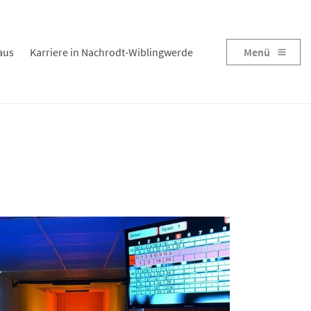
aus
Karriere in Nachrodt-Wiblingwerde
Menü