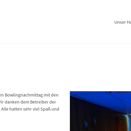
Unser H
n Bowlingnachmittag mit den
Wir danken dem Betreiber der
 Alle hatten sehr viel Spaß und