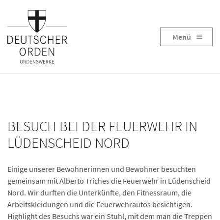
Menü
BESUCH BEI DER FEUERWEHR IN
LÜDENSCHEID NORD
Einige unserer Bewohnerinnen und Bewohner besuchten
gemeinsam mit Alberto Triches die Feuerwehr in Lüdenscheid
Nord. Wir durften die Unterkünfte, den Fitnessraum, die
Arbeitskleidungen und die Feuerwehrautos besichtigen.
Highlight des Besuchs war ein Stuhl, mit dem man die Treppen